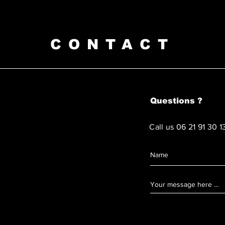
CONTACT
Questions ?
Call us 06 21 91 30 1