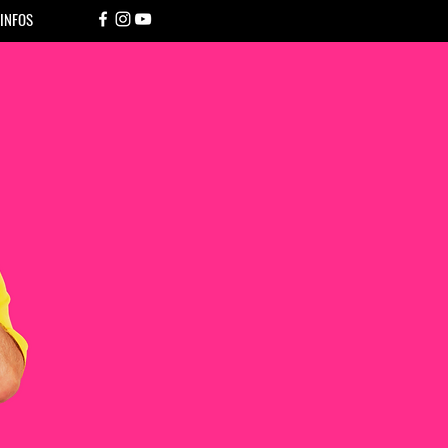
INFOS