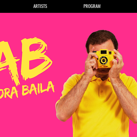
ARTISTS
PROGRAM