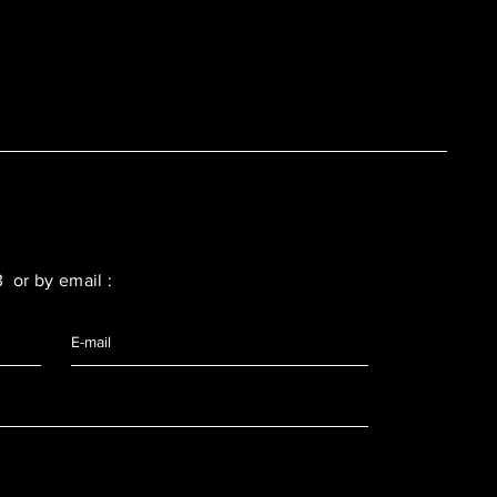
3 or by email :