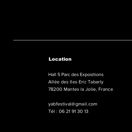
Location
Hall 5 Parc des Expositions
Allée des Iles Eric Tabarly
78200 Mantes la Jolie, France
yabfestival@gmail.com
Tél : 06 21 91 30 13