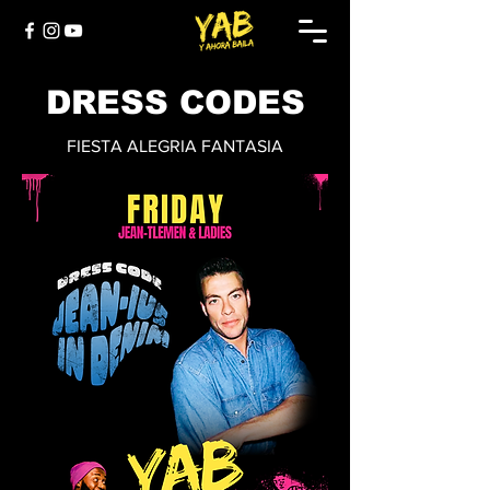
DRESS CODES
FIESTA ALEGRIA FANTASIA