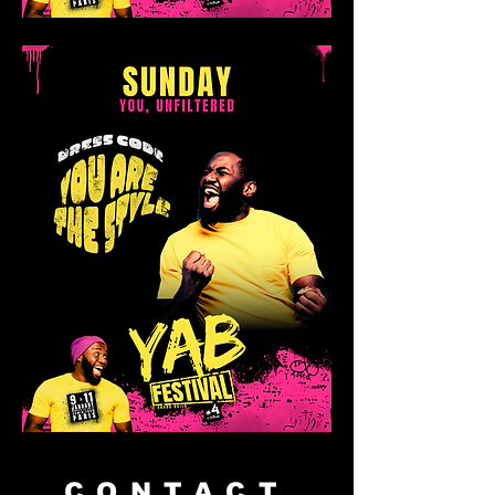
CONTACT