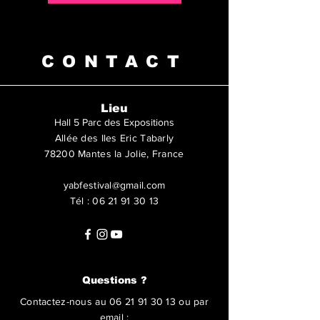
CONTACT
Lieu
Hall 5 Parc des Expositions
Allée des Iles Eric Tabarly
78200 Mantes la Jolie, France
yabfestival@gmail.com
Tél :
06 21 91 30 13
Questions ?
Contactez-nous au
06 21 91 30 13
ou par
email :